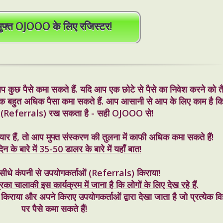
मुफ्त OJOOO के लिए रजिस्टर!
 कुछ पैसे कमा सकते हैं. यदि आप एक छोटे से पैसे का निवेश करने को तैय
हुत अधिक पैसा कमा सकते हैं. आप आसानी से आप के लिए काम है क
ं (Referrals) रख सकता है - सही OJOOO से!
र हैं, तो आप मुफ्त संस्करण की तुलना में काफी अधिक कमा सकते हैं!
िन के बारे में 35-50 डालर के बारे में यहाँ बात!
 सीधे कंपनी से उपयोगकर्ताओं (Referrals) किराया!
ा चालाकी इस कार्यक्रम में जाना है कि लोगों के लिए देख रहे हैं.
या और अपने किराए उपयोगकर्ताओं द्वारा देखा जाता है जो प्रत्येक विज
पर पैसे कमा सकते हैं!