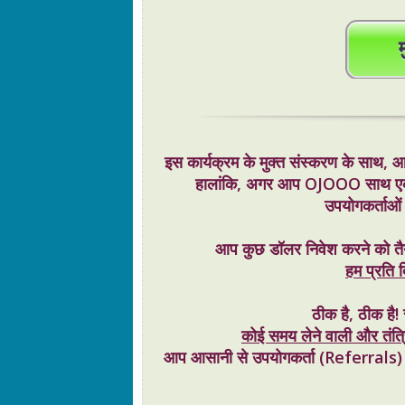
इस कार्यक्रम के मुक्त संस्करण के साथ, आप
हालांकि, अगर आप OJOOO साथ एक ब
उपयोगकर्ताओ
आप कुछ डॉलर निवेश करने को तैया
हम प्रति द
ठीक है, ठीक है!
कोई समय लेने वाली और तंत्रिक
आप आसानी से उपयोगकर्ता (Referrals) किरा