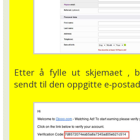
Etter å fylle ut skjemaet , b
sendt til den oppgitte e-postad