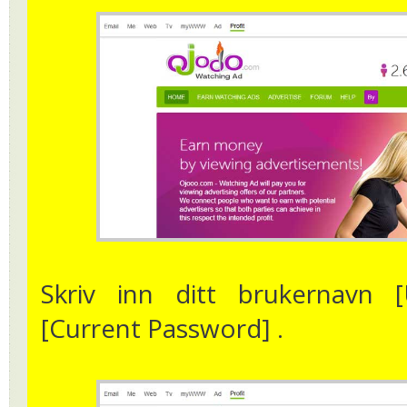
Skriv inn ditt brukernavn
[Current Password] .