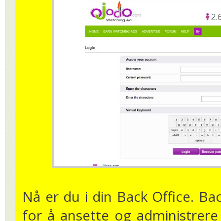
Nå er du i din Back Office. Ba
for å ansette og administrere 