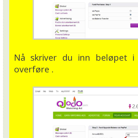
Nå skriver du inn beløpet
overføre .